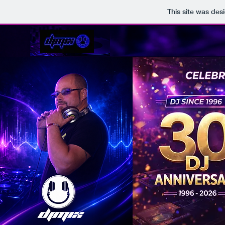
This site was des