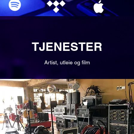
TJENESTER
Artist, utleie og film